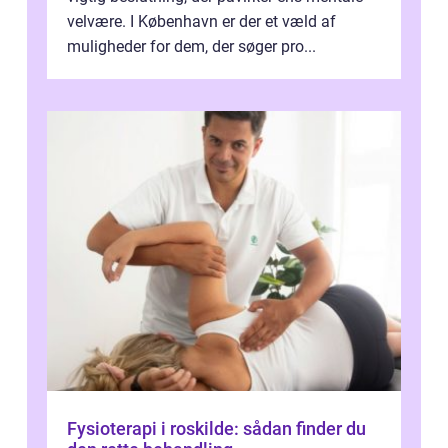
velvære. I København er der et væld af
muligheder for dem, der søger pro...
Fysioterapi i roskilde: sådan finder du