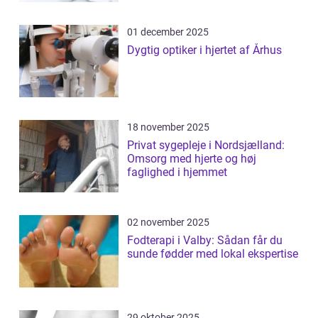
01 december 2025
Dygtig optiker i hjertet af Århus
18 november 2025
Privat sygepleje i Nordsjælland:
Omsorg med hjerte og høj
faglighed i hjemmet
02 november 2025
Fodterapi i Valby: Sådan får du
sunde fødder med lokal ekspertise
29 oktober 2025