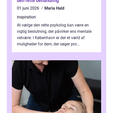
den rette behandling
01 juni 2026
Maria Hald
inspiration
At vælge den rette psykolog kan være en
vigtig beslutning, der påvirker ens mentale
velvære. I København er der et væld af
muligheder for dem, der søger pro...