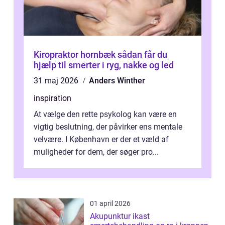
Kiropraktor hornbæk sådan får du
hjælp til smerter i ryg, nakke og led
31 maj 2026
Anders Winther
inspiration
At vælge den rette psykolog kan være en
vigtig beslutning, der påvirker ens mentale
velvære. I København er der et væld af
muligheder for dem, der søger pro...
01 april 2026
Akupunktur ikast