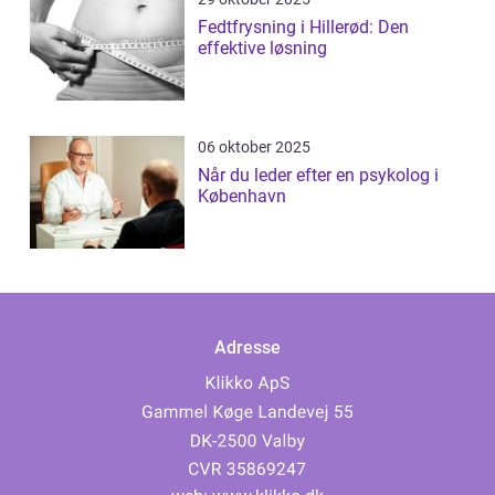
Fedtfrysning i Hillerød: Den
effektive løsning
06 oktober 2025
Når du leder efter en psykolog i
København
Adresse