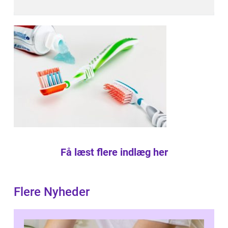
Få læst flere indlæg her
Flere Nyheder