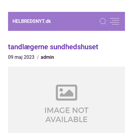
HELBREDSNYT.
dk
tandlægerne sundhedshuset
09 maj 2023
admin