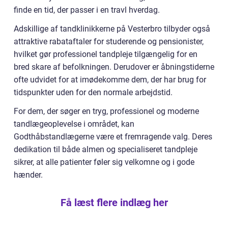
finde en tid, der passer i en travl hverdag.
Adskillige af tandklinikkerne på Vesterbro tilbyder også
attraktive rabataftaler for studerende og pensionister,
hvilket gør professionel tandpleje tilgængelig for en
bred skare af befolkningen. Derudover er åbningstiderne
ofte udvidet for at imødekomme dem, der har brug for
tidspunkter uden for den normale arbejdstid.
For dem, der søger en tryg, professionel og moderne
tandlægeoplevelse i området, kan
Godthåbstandlægerne være et fremragende valg. Deres
dedikation til både almen og specialiseret tandpleje
sikrer, at alle patienter føler sig velkomne og i gode
hænder.
Få læst flere indlæg her