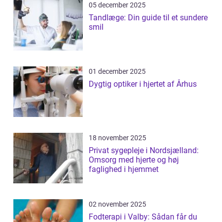
05 december 2025
Tandlæge: Din guide til et sundere
smil
01 december 2025
Dygtig optiker i hjertet af Århus
18 november 2025
Privat sygepleje i Nordsjælland:
Omsorg med hjerte og høj
faglighed i hjemmet
02 november 2025
Fodterapi i Valby: Sådan får du