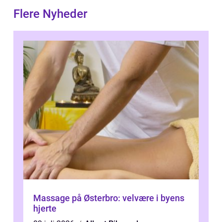
Flere Nyheder
Massage på Østerbro: velvære i byens
hjerte