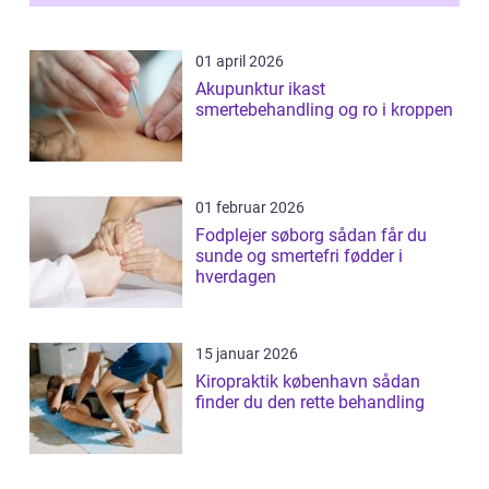
01 april 2026
Akupunktur ikast
smertebehandling og ro i kroppen
01 februar 2026
Fodplejer søborg sådan får du
sunde og smertefri fødder i
hverdagen
15 januar 2026
Kiropraktik københavn sådan
finder du den rette behandling