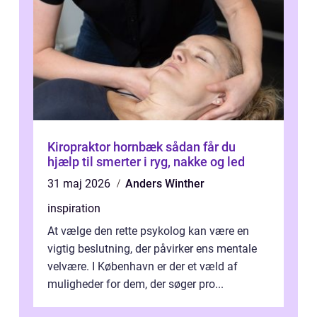
Kiropraktor hornbæk sådan får du
hjælp til smerter i ryg, nakke og led
31 maj 2026
Anders Winther
inspiration
At vælge den rette psykolog kan være en
vigtig beslutning, der påvirker ens mentale
velvære. I København er der et væld af
muligheder for dem, der søger pro...