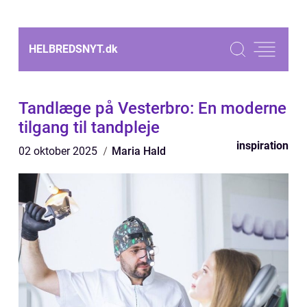
HELBREDSNYT.
dk
Tandlæge på Vesterbro: En moderne
tilgang til tandpleje
inspiration
02 oktober 2025
Maria Hald