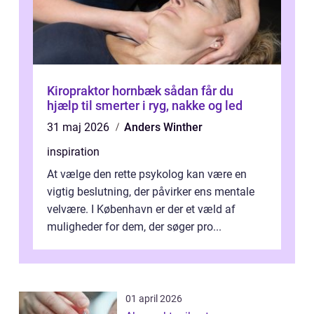
Kiropraktor hornbæk sådan får du
hjælp til smerter i ryg, nakke og led
31 maj 2026
Anders Winther
inspiration
At vælge den rette psykolog kan være en
vigtig beslutning, der påvirker ens mentale
velvære. I København er der et væld af
muligheder for dem, der søger pro...
01 april 2026