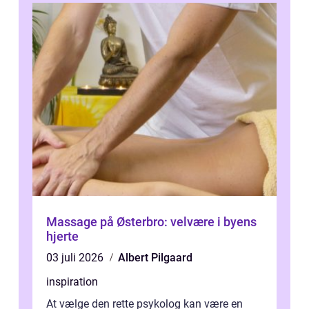
Massage på Østerbro: velvære i byens
hjerte
03 juli 2026
Albert Pilgaard
inspiration
At vælge den rette psykolog kan være en