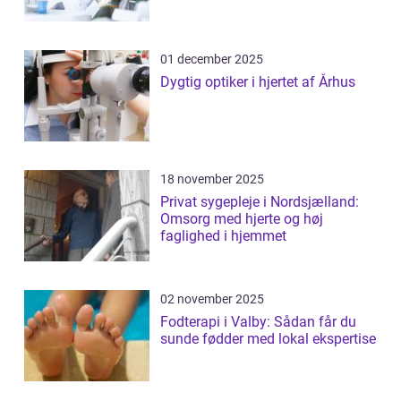
01 december 2025
Dygtig optiker i hjertet af Århus
18 november 2025
Privat sygepleje i Nordsjælland:
Omsorg med hjerte og høj
faglighed i hjemmet
02 november 2025
Fodterapi i Valby: Sådan får du
sunde fødder med lokal ekspertise