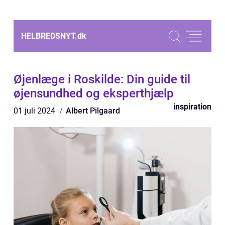
HELBREDSNYT.
dk
Øjenlæge i Roskilde: Din guide til
øjensundhed og eksperthjælp
inspiration
01 juli 2024
Albert Pilgaard