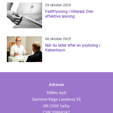
29 oktober 2025
Fedtfrysning i Hillerød: Den
effektive løsning
06 oktober 2025
Når du leder efter en psykolog i
København
Adresse