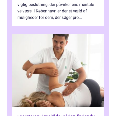
vigtig beslutning, der påvirker ens mentale
velvære. I København er der et væld af
muligheder for dem, der søger pro...