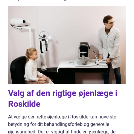
Valg af den rigtige øjenlæge i
Roskilde
At vælge den rette øjenlæge i Roskilde kan have stor
betydning for dit behandlingsforløb og generelle
øjensundhed. Det er vigtigt at finde en øjenlæge, der