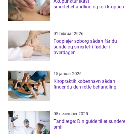
Akupunktur ikast
smertebehandling og ro i kroppen
01 februar 2026
Fodplejer søborg sådan får du
sunde og smertefri fødder i
hverdagen
15 januar 2026
Kiropraktik københavn sådan
finder du den rette behandling
05 december 2025
Tandlæge: Din guide til et sundere
smil