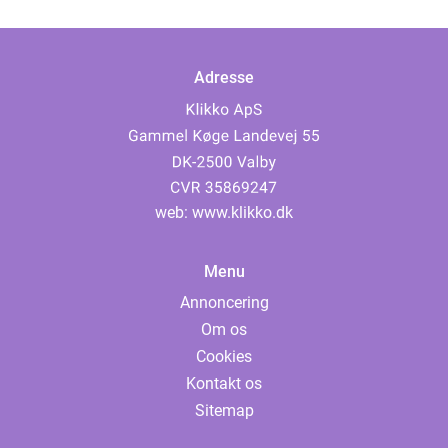
Adresse
web:
www.klikko.dk
Menu
Annoncering
Om os
Cookies
Kontakt os
Sitemap