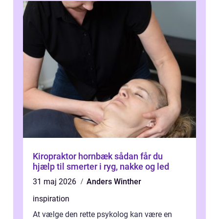
Kiropraktor hornbæk sådan får du
hjælp til smerter i ryg, nakke og led
31 maj 2026
Anders Winther
inspiration
At vælge den rette psykolog kan være en