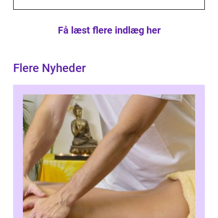
Få læst flere indlæg her
Flere Nyheder