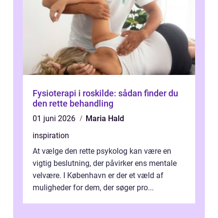
Fysioterapi i roskilde: sådan finder du
den rette behandling
01 juni 2026
Maria Hald
inspiration
At vælge den rette psykolog kan være en
vigtig beslutning, der påvirker ens mentale
velvære. I København er der et væld af
muligheder for dem, der søger pro...