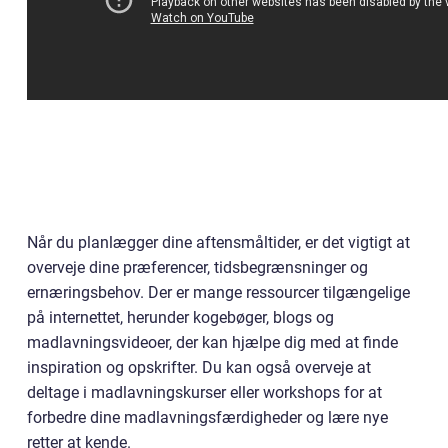
Når du planlægger dine aftensmåltider, er det vigtigt at
overveje dine præferencer, tidsbegrænsninger og
ernæringsbehov. Der er mange ressourcer tilgængelige
på internettet, herunder kogebøger, blogs og
madlavningsvideoer, der kan hjælpe dig med at finde
inspiration og opskrifter. Du kan også overveje at
deltage i madlavningskurser eller workshops for at
forbedre dine madlavningsfærdigheder og lære nye
retter at kende.