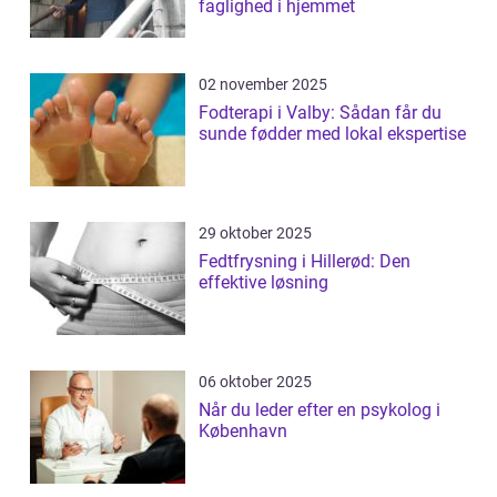
faglighed i hjemmet
02 november 2025
Fodterapi i Valby: Sådan får du
sunde fødder med lokal ekspertise
29 oktober 2025
Fedtfrysning i Hillerød: Den
effektive løsning
06 oktober 2025
Når du leder efter en psykolog i
København