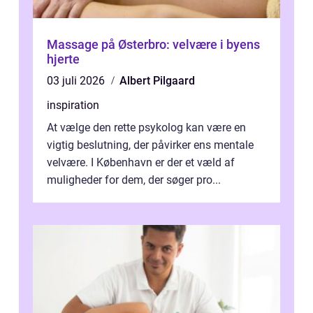
Massage på Østerbro: velvære i byens
hjerte
03 juli 2026
Albert Pilgaard
inspiration
At vælge den rette psykolog kan være en
vigtig beslutning, der påvirker ens mentale
velvære. I København er der et væld af
muligheder for dem, der søger pro...