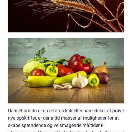
Uanset om du er en erfaren kok eller bare elsker at prøve
nye opskrifter, er der altid masser af muligheder for at
skabe spændende og velsmagende måltider til