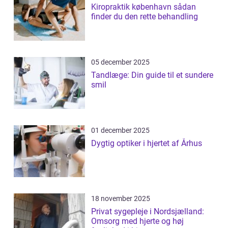
Kiropraktik københavn sådan
finder du den rette behandling
05 december 2025
Tandlæge: Din guide til et sundere
smil
01 december 2025
Dygtig optiker i hjertet af Århus
18 november 2025
Privat sygepleje i Nordsjælland:
Omsorg med hjerte og høj