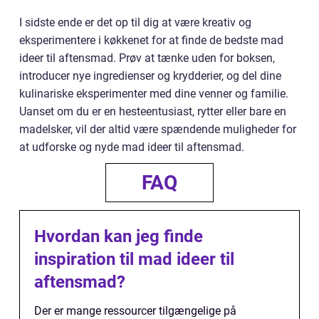
I sidste ende er det op til dig at være kreativ og
eksperimentere i køkkenet for at finde de bedste mad
ideer til aftensmad. Prøv at tænke uden for boksen,
introducer nye ingredienser og krydderier, og del dine
kulinariske eksperimenter med dine venner og familie.
Uanset om du er en hesteentusiast, rytter eller bare en
madelsker, vil der altid være spændende muligheder for
at udforske og nyde mad ideer til aftensmad.
FAQ
Hvordan kan jeg finde
inspiration til mad ideer til
aftensmad?
Der er mange ressourcer tilgængelige på