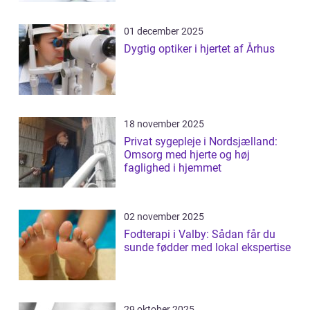
01 december 2025
Dygtig optiker i hjertet af Århus
18 november 2025
Privat sygepleje i Nordsjælland:
Omsorg med hjerte og høj
faglighed i hjemmet
02 november 2025
Fodterapi i Valby: Sådan får du
sunde fødder med lokal ekspertise
29 oktober 2025