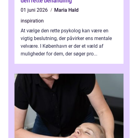
den rette behandling
01 juni 2026
Maria Hald
inspiration
At vælge den rette psykolog kan være en
vigtig beslutning, der påvirker ens mentale
velvære. I København er der et væld af
muligheder for dem, der søger pro...