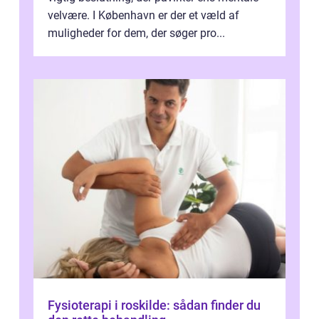
velvære. I København er der et væld af
muligheder for dem, der søger pro...
Fysioterapi i roskilde: sådan finder du