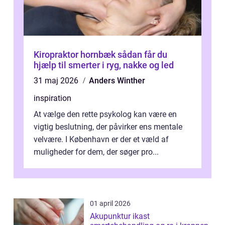
Kiropraktor hornbæk sådan får du
hjælp til smerter i ryg, nakke og led
31 maj 2026
Anders Winther
inspiration
At vælge den rette psykolog kan være en
vigtig beslutning, der påvirker ens mentale
velvære. I København er der et væld af
muligheder for dem, der søger pro...
01 april 2026
Akupunktur ikast