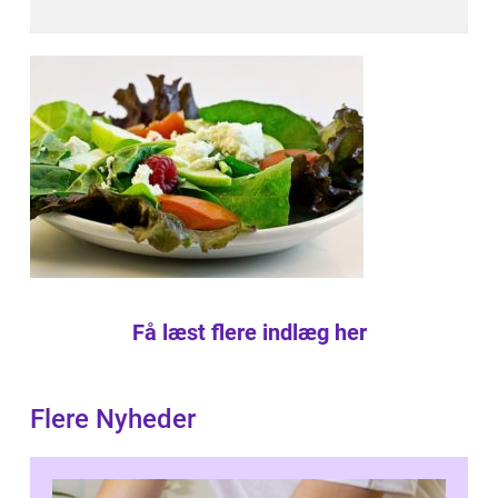
Få læst flere indlæg her
Flere Nyheder