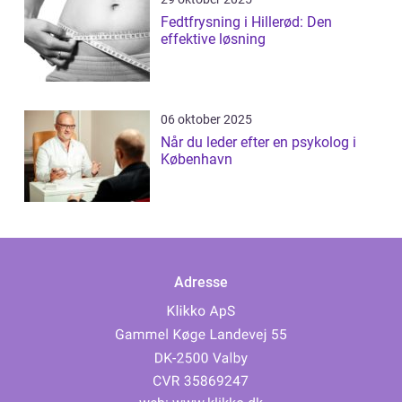
Fedtfrysning i Hillerød: Den
effektive løsning
06 oktober 2025
Når du leder efter en psykolog i
København
Adresse