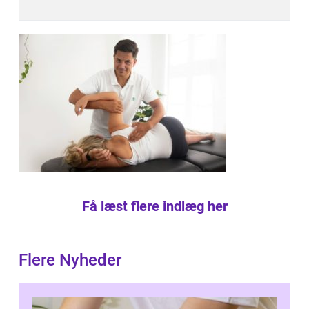
Få læst flere indlæg her
Flere Nyheder