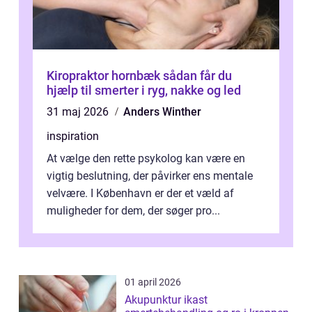
Kiropraktor hornbæk sådan får du
hjælp til smerter i ryg, nakke og led
31 maj 2026
Anders Winther
inspiration
At vælge den rette psykolog kan være en
vigtig beslutning, der påvirker ens mentale
velvære. I København er der et væld af
muligheder for dem, der søger pro...
01 april 2026
Akupunktur ikast