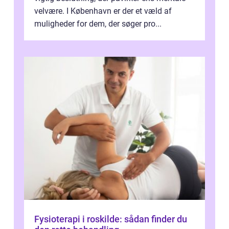
velvære. I København er der et væld af
muligheder for dem, der søger pro...
Fysioterapi i roskilde: sådan finder du