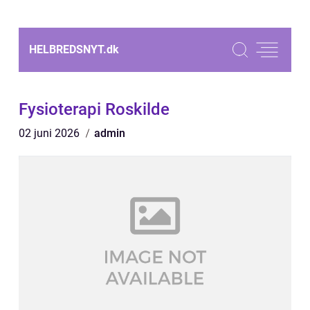
HELBREDSNYT.
dk
Fysioterapi Roskilde
02 juni 2026
admin