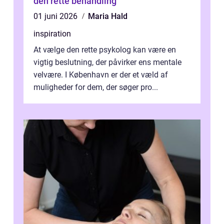
den rette behandling
01 juni 2026
Maria Hald
inspiration
At vælge den rette psykolog kan være en
vigtig beslutning, der påvirker ens mentale
velvære. I København er der et væld af
muligheder for dem, der søger pro...