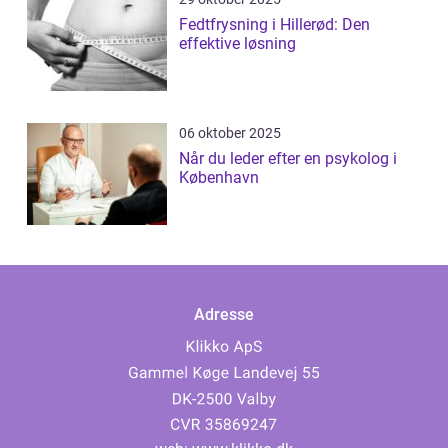
Fedtfrysning i Hillerød: Den
effektive løsning
06 oktober 2025
Når du leder efter en psykolog i
København
Adresse