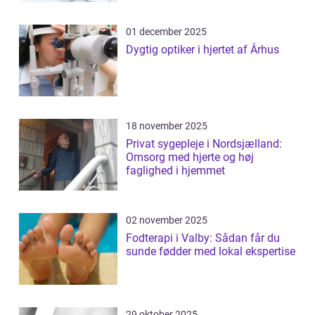
01 december 2025
Dygtig optiker i hjertet af Århus
18 november 2025
Privat sygepleje i Nordsjælland:
Omsorg med hjerte og høj
faglighed i hjemmet
02 november 2025
Fodterapi i Valby: Sådan får du
sunde fødder med lokal ekspertise
29 oktober 2025