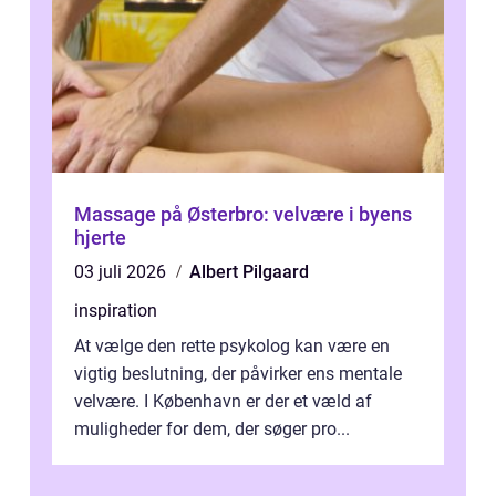
Massage på Østerbro: velvære i byens
hjerte
03 juli 2026
Albert Pilgaard
inspiration
At vælge den rette psykolog kan være en
vigtig beslutning, der påvirker ens mentale
velvære. I København er der et væld af
muligheder for dem, der søger pro...