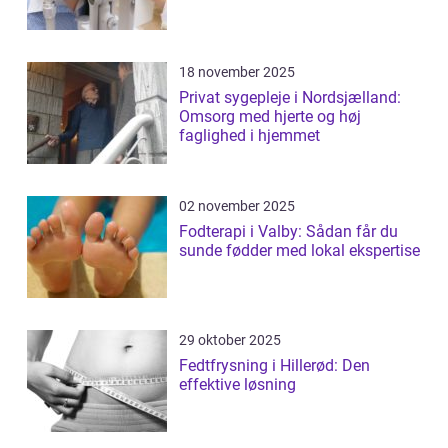
18 november 2025
Privat sygepleje i Nordsjælland:
Omsorg med hjerte og høj
faglighed i hjemmet
02 november 2025
Fodterapi i Valby: Sådan får du
sunde fødder med lokal ekspertise
29 oktober 2025
Fedtfrysning i Hillerød: Den
effektive løsning