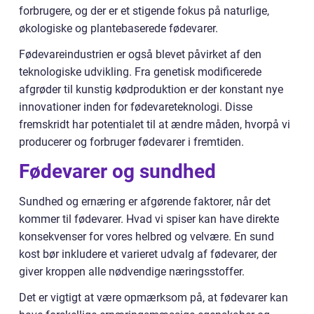
forbrugere, og der er et stigende fokus på naturlige,
økologiske og plantebaserede fødevarer.
Fødevareindustrien er også blevet påvirket af den
teknologiske udvikling. Fra genetisk modificerede
afgrøder til kunstig kødproduktion er der konstant nye
innovationer inden for fødevareteknologi. Disse
fremskridt har potentialet til at ændre måden, hvorpå vi
producerer og forbruger fødevarer i fremtiden.
Fødevarer og sundhed
Sundhed og ernæring er afgørende faktorer, når det
kommer til fødevarer. Hvad vi spiser kan have direkte
konsekvenser for vores helbred og velvære. En sund
kost bør inkludere et varieret udvalg af fødevarer, der
giver kroppen alle nødvendige næringsstoffer.
Det er vigtigt at være opmærksom på, at fødevarer kan