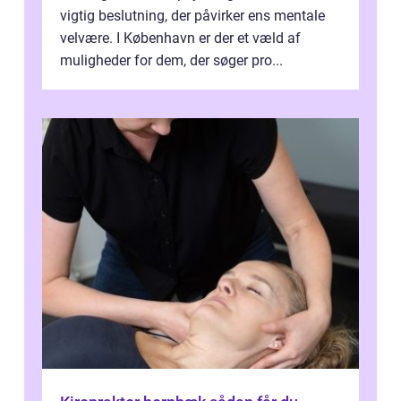
vigtig beslutning, der påvirker ens mentale
velvære. I København er der et væld af
muligheder for dem, der søger pro...