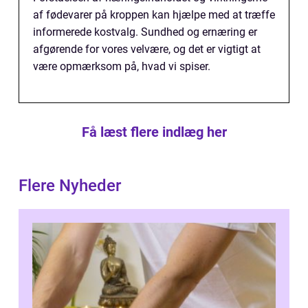
af fødevarer på kroppen kan hjælpe med at træffe
informerede kostvalg. Sundhed og ernæring er
afgørende for vores velvære, og det er vigtigt at
være opmærksom på, hvad vi spiser.
Få læst flere indlæg her
Flere Nyheder