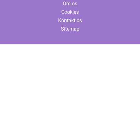
Om os
Cookies
Kontakt os
Sitemap