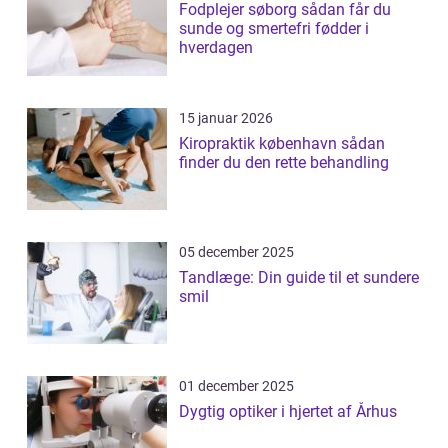
Fodplejer søborg sådan får du
sunde og smertefri fødder i
hverdagen
15 januar 2026
Kiropraktik københavn sådan
finder du den rette behandling
05 december 2025
Tandlæge: Din guide til et sundere
smil
01 december 2025
Dygtig optiker i hjertet af Århus