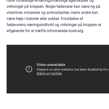
have forskellige ernæringsmæssige egenskaber og
virkninger på kroppen. Nogle fødevarer kan være rig på
vitaminer, mineraler og antioxidanter, mens andre kan
være høje i kalorier eller sukker. Forståelse af
fødevarens næringsindhold og virkninger på kroppen er
afgørende for at træffe informerede kostvalg.