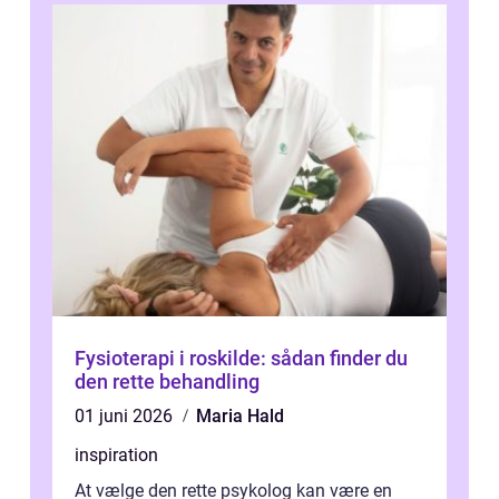
Fysioterapi i roskilde: sådan finder du
den rette behandling
01 juni 2026
Maria Hald
inspiration
At vælge den rette psykolog kan være en