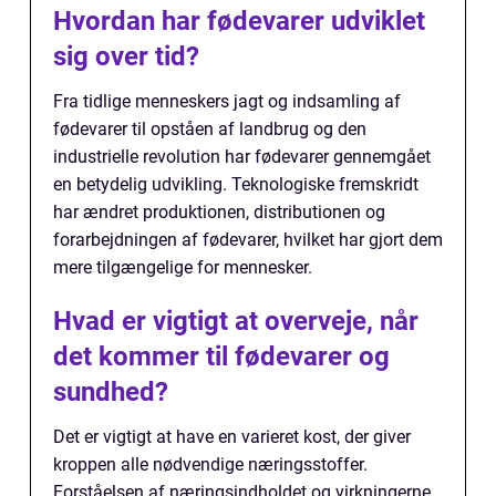
Hvordan har fødevarer udviklet
sig over tid?
Fra tidlige menneskers jagt og indsamling af
fødevarer til opståen af landbrug og den
industrielle revolution har fødevarer gennemgået
en betydelig udvikling. Teknologiske fremskridt
har ændret produktionen, distributionen og
forarbejdningen af fødevarer, hvilket har gjort dem
mere tilgængelige for mennesker.
Hvad er vigtigt at overveje, når
det kommer til fødevarer og
sundhed?
Det er vigtigt at have en varieret kost, der giver
kroppen alle nødvendige næringsstoffer.
Forståelsen af næringsindholdet og virkningerne