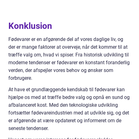
Konklusion
Fødevarer er en afgørende del af vores daglige liv, og
der er mange faktorer at overveje, når det kommer til at
træffe valg om, hvad vi spiser. Fra historisk udvikling til
moderne tendenser er fødevarer en konstant foranderlig
verden, der afspejler vores behov og ønsker som
forbrugere.
At have et grundlæggende kendskab til fødevarer kan
hjælpe os med at træffe bedre valg og opnå en sund og
afbalanceret kost. Med den teknologiske udvikling
fortsætter fødevareindustrien med at udvikle sig, og det
er afgørende at være opdateret og informeret om de
seneste tendenser.