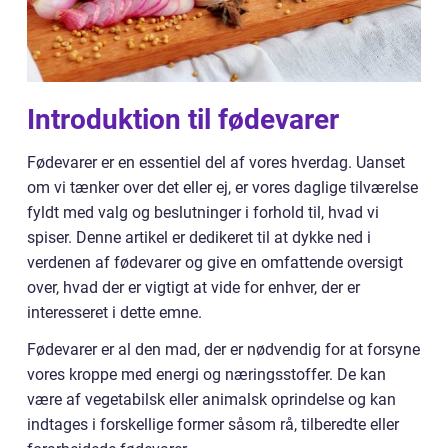
Introduktion til fødevarer
Fødevarer er en essentiel del af vores hverdag. Uanset
om vi tænker over det eller ej, er vores daglige tilværelse
fyldt med valg og beslutninger i forhold til, hvad vi
spiser. Denne artikel er dedikeret til at dykke ned i
verdenen af fødevarer og give en omfattende oversigt
over, hvad der er vigtigt at vide for enhver, der er
interesseret i dette emne.
Fødevarer er al den mad, der er nødvendig for at forsyne
vores kroppe med energi og næringsstoffer. De kan
være af vegetabilsk eller animalsk oprindelse og kan
indtages i forskellige former såsom rå, tilberedte eller