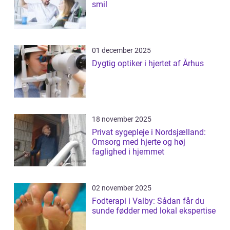
smil
01 december 2025
Dygtig optiker i hjertet af Århus
18 november 2025
Privat sygepleje i Nordsjælland:
Omsorg med hjerte og høj
faglighed i hjemmet
02 november 2025
Fodterapi i Valby: Sådan får du
sunde fødder med lokal ekspertise