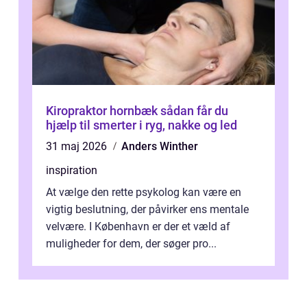
Kiropraktor hornbæk sådan får du
hjælp til smerter i ryg, nakke og led
31 maj 2026
Anders Winther
inspiration
At vælge den rette psykolog kan være en
vigtig beslutning, der påvirker ens mentale
velvære. I København er der et væld af
muligheder for dem, der søger pro...