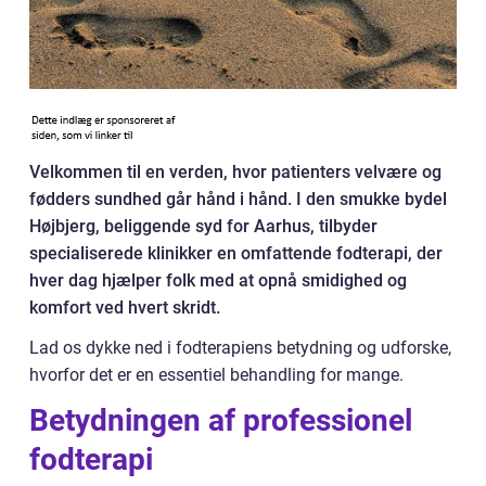
Velkommen til en verden, hvor patienters velvære og
fødders sundhed går hånd i hånd. I den smukke bydel
Højbjerg, beliggende syd for Aarhus, tilbyder
specialiserede klinikker en omfattende fodterapi, der
hver dag hjælper folk med at opnå smidighed og
komfort ved hvert skridt.
Lad os dykke ned i fodterapiens betydning og udforske,
hvorfor det er en essentiel behandling for mange.
Betydningen af professionel
fodterapi