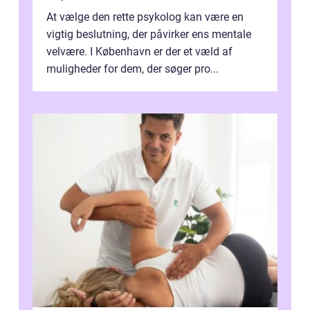
At vælge den rette psykolog kan være en
vigtig beslutning, der påvirker ens mentale
velvære. I København er der et væld af
muligheder for dem, der søger pro...