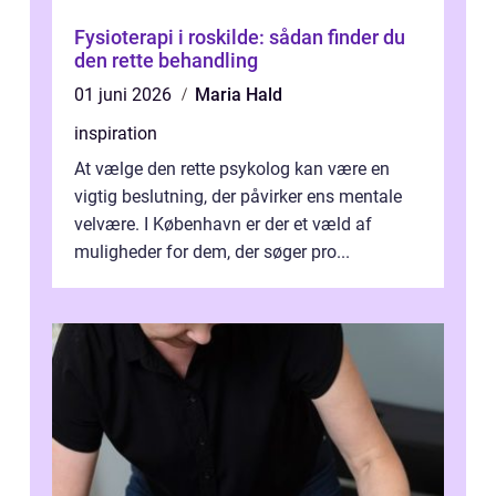
Fysioterapi i roskilde: sådan finder du
den rette behandling
01 juni 2026
Maria Hald
inspiration
At vælge den rette psykolog kan være en
vigtig beslutning, der påvirker ens mentale
velvære. I København er der et væld af
muligheder for dem, der søger pro...