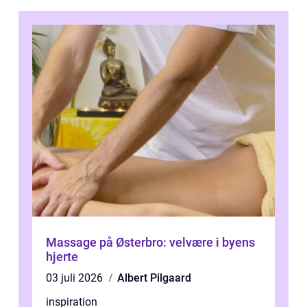
Massage på Østerbro: velvære i byens
hjerte
03 juli 2026
Albert Pilgaard
inspiration