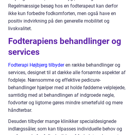
Regelmæssige besøg hos en fodterapeut kan derfor
ikke kun forbedre fodkomforten, men også have en
positiv indvirkning på den generelle mobilitet og
livskvalitet.
Fodterapiens behandlinger og
services
Fodterapi Højbjerg tilbyder
en række behandlinger og
services, designet til at dække alle forsømte aspekter af
fodpleje. Nænsomme og effektive pedicure-
behandlinger hjælper med at holde fødderne velplejede,
samtidig med at behandlingen af indgroede negle,
fodvorter og ligtorne gøres mindre smertefuld og mere
håndterbar.
Desuden tilbyder mange klinikker specialdesignede
indlægssåler, som kan tilpasses individuelle behov og