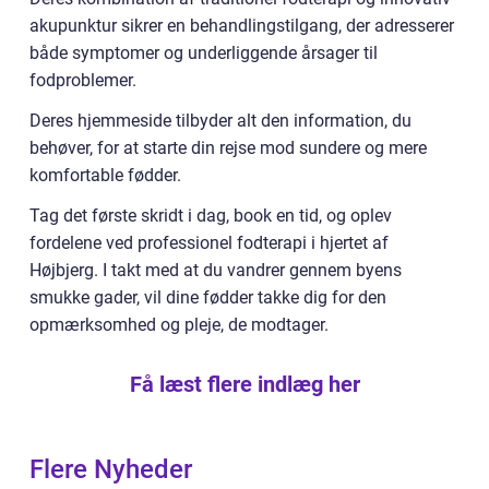
akupunktur sikrer en behandlingstilgang, der adresserer
både symptomer og underliggende årsager til
fodproblemer.
Deres hjemmeside tilbyder alt den information, du
behøver, for at starte din rejse mod sundere og mere
komfortable fødder.
Tag det første skridt i dag, book en tid, og oplev
fordelene ved professionel fodterapi i hjertet af
Højbjerg. I takt med at du vandrer gennem byens
smukke gader, vil dine fødder takke dig for den
opmærksomhed og pleje, de modtager.
Få læst flere indlæg her
Flere Nyheder