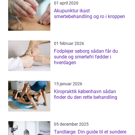
01 april 2026
Akupunktur ikast
smertebehandling og ro i kroppen
01 februar 2026
Fodplejer søborg sådan får du
sunde og smertefri fødder i
hverdagen
15 januar 2026
Kiropraktik københavn sådan
finder du den rette behandling
05 december 2025
Tandlæge: Din guide til et sundere