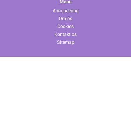
Menu
Annoncering
Om os
Cookies
Kontakt os
Sitemap