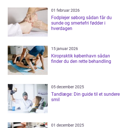
01 februar 2026
Fodplejer søborg sådan får du
sunde og smertefri fødder i
hverdagen
15 januar 2026
Kiropraktik københavn sådan
finder du den rette behandling
05 december 2025
Tandlæge: Din guide til et sundere
smil
01 december 2025