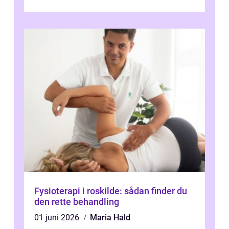
Fysioterapi i roskilde: sådan finder du
den rette behandling
01 juni 2026
Maria Hald