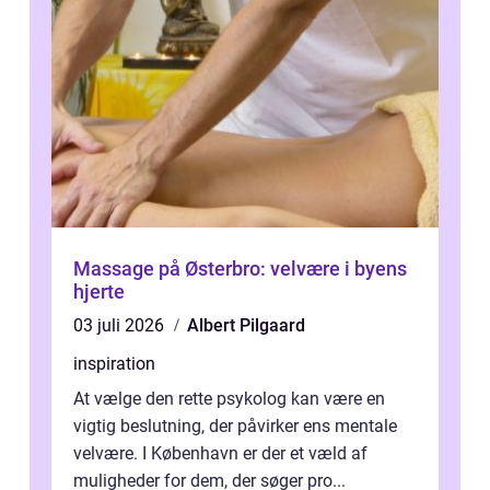
Massage på Østerbro: velvære i byens
hjerte
03 juli 2026
Albert Pilgaard
inspiration
At vælge den rette psykolog kan være en
vigtig beslutning, der påvirker ens mentale
velvære. I København er der et væld af
muligheder for dem, der søger pro...