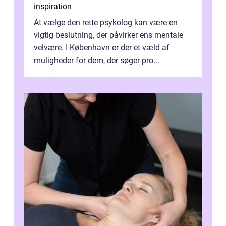
inspiration
At vælge den rette psykolog kan være en
vigtig beslutning, der påvirker ens mentale
velvære. I København er der et væld af
muligheder for dem, der søger pro...