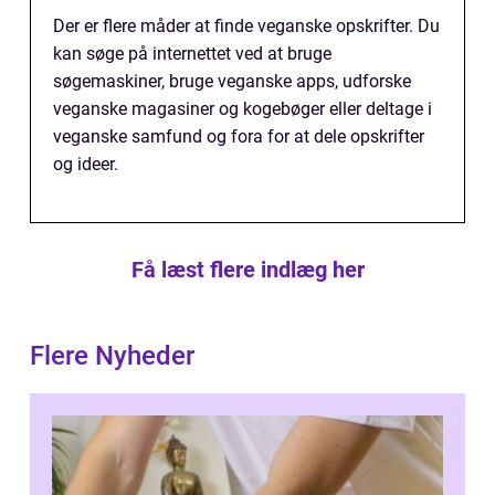
Der er flere måder at finde veganske opskrifter. Du
kan søge på internettet ved at bruge
søgemaskiner, bruge veganske apps, udforske
veganske magasiner og kogebøger eller deltage i
veganske samfund og fora for at dele opskrifter
og ideer.
Få læst flere indlæg her
Flere Nyheder