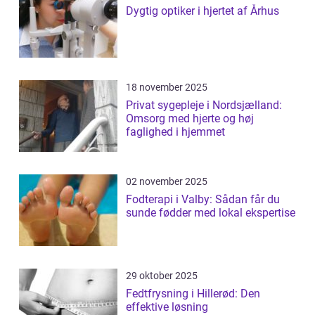
Dygtig optiker i hjertet af Århus
18 november 2025
Privat sygepleje i Nordsjælland:
Omsorg med hjerte og høj
faglighed i hjemmet
02 november 2025
Fodterapi i Valby: Sådan får du
sunde fødder med lokal ekspertise
29 oktober 2025
Fedtfrysning i Hillerød: Den
effektive løsning