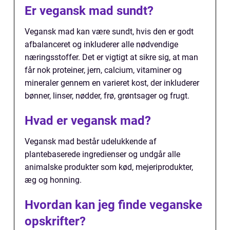
Er vegansk mad sundt?
Vegansk mad kan være sundt, hvis den er godt
afbalanceret og inkluderer alle nødvendige
næringsstoffer. Det er vigtigt at sikre sig, at man
får nok proteiner, jern, calcium, vitaminer og
mineraler gennem en varieret kost, der inkluderer
bønner, linser, nødder, frø, grøntsager og frugt.
Hvad er vegansk mad?
Vegansk mad består udelukkende af
plantebaserede ingredienser og undgår alle
animalske produkter som kød, mejeriprodukter,
æg og honning.
Hvordan kan jeg finde veganske
opskrifter?