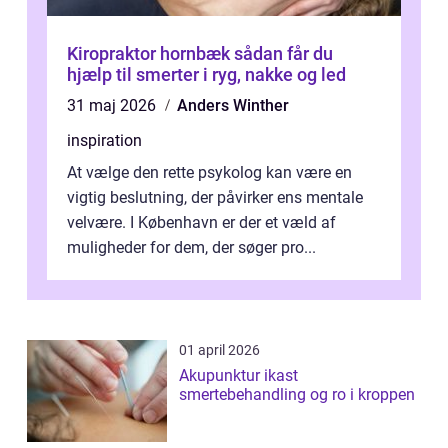
Kiropraktor hornbæk sådan får du
hjælp til smerter i ryg, nakke og led
31 maj 2026
Anders Winther
inspiration
At vælge den rette psykolog kan være en
vigtig beslutning, der påvirker ens mentale
velvære. I København er der et væld af
muligheder for dem, der søger pro...
01 april 2026
Akupunktur ikast
smertebehandling og ro i kroppen