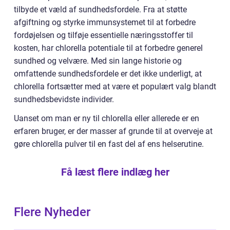
tilbyde et væld af sundhedsfordele. Fra at støtte
afgiftning og styrke immunsystemet til at forbedre
fordøjelsen og tilføje essentielle næringsstoffer til
kosten, har chlorella potentiale til at forbedre generel
sundhed og velvære. Med sin lange historie og
omfattende sundhedsfordele er det ikke underligt, at
chlorella fortsætter med at være et populært valg blandt
sundhedsbevidste individer.
Uanset om man er ny til chlorella eller allerede er en
erfaren bruger, er der masser af grunde til at overveje at
gøre chlorella pulver til en fast del af ens helserutine.
Få læst flere indlæg her
Flere Nyheder