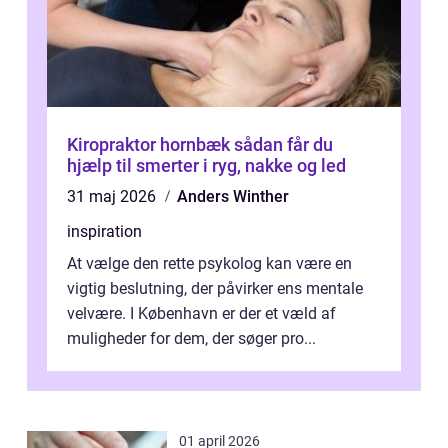
Kiropraktor hornbæk sådan får du
hjælp til smerter i ryg, nakke og led
31 maj 2026
Anders Winther
inspiration
At vælge den rette psykolog kan være en
vigtig beslutning, der påvirker ens mentale
velvære. I København er der et væld af
muligheder for dem, der søger pro...
01 april 2026