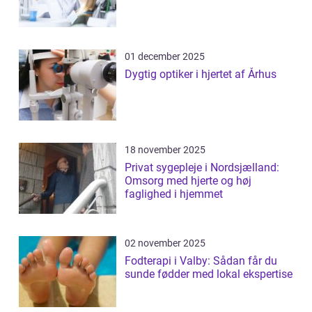
01 december 2025
Dygtig optiker i hjertet af Århus
18 november 2025
Privat sygepleje i Nordsjælland:
Omsorg med hjerte og høj
faglighed i hjemmet
02 november 2025
Fodterapi i Valby: Sådan får du
sunde fødder med lokal ekspertise