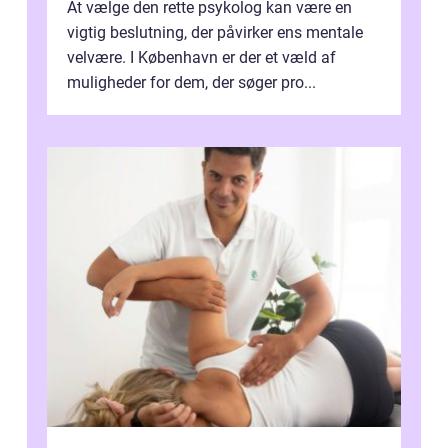
At vælge den rette psykolog kan være en
vigtig beslutning, der påvirker ens mentale
velvære. I København er der et væld af
muligheder for dem, der søger pro...