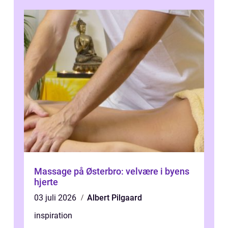
Massage på Østerbro: velvære i byens
hjerte
03 juli 2026
Albert Pilgaard
inspiration