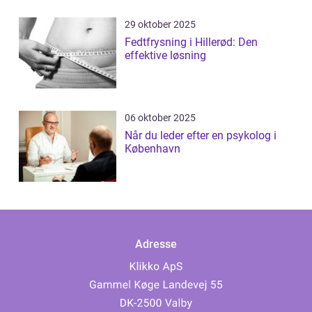
29 oktober 2025
Fedtfrysning i Hillerød: Den
effektive løsning
06 oktober 2025
Når du leder efter en psykolog i
København
Adresse