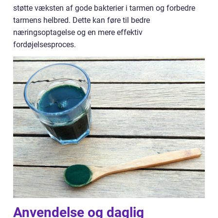
støtte væksten af gode bakterier i tarmen og forbedre
tarmens helbred. Dette kan føre til bedre
næringsoptagelse og en mere effektiv
fordøjelsesproces.
Anvendelse og daglig