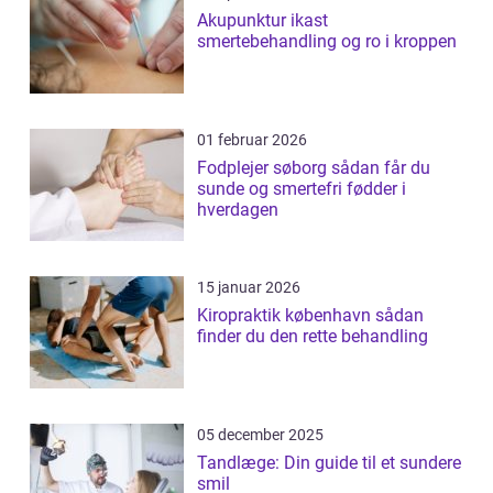
Akupunktur ikast
smertebehandling og ro i kroppen
01 februar 2026
Fodplejer søborg sådan får du
sunde og smertefri fødder i
hverdagen
15 januar 2026
Kiropraktik københavn sådan
finder du den rette behandling
05 december 2025
Tandlæge: Din guide til et sundere
smil