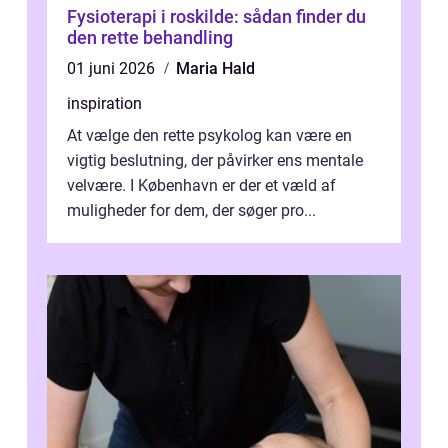
Fysioterapi i roskilde: sådan finder du
den rette behandling
01 juni 2026
Maria Hald
inspiration
At vælge den rette psykolog kan være en
vigtig beslutning, der påvirker ens mentale
velvære. I København er der et væld af
muligheder for dem, der søger pro...