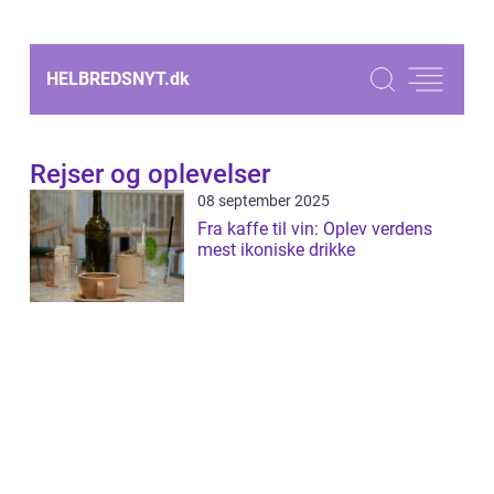
HELBREDSNYT.
dk
Rejser og oplevelser
08 september 2025
Fra kaffe til vin: Oplev verdens
mest ikoniske drikke