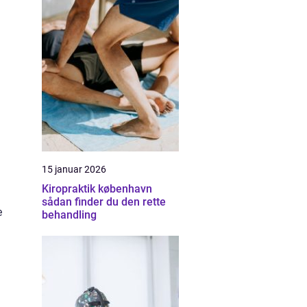
15 januar 2026
Kiropraktik københavn
sådan finder du den rette
e
behandling