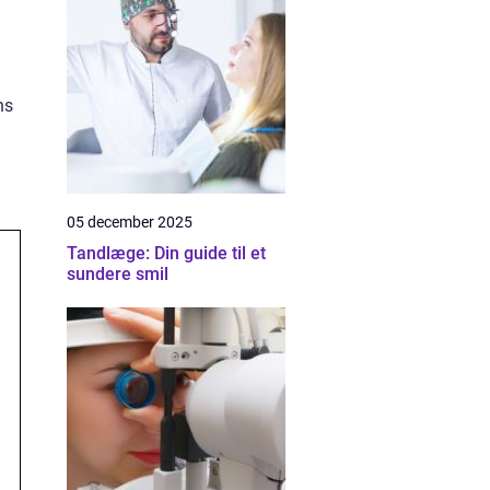
ns
05 december 2025
Tandlæge: Din guide til et
sundere smil