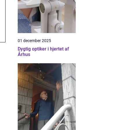
01 december 2025
Dygtig optiker i hjertet af
Århus