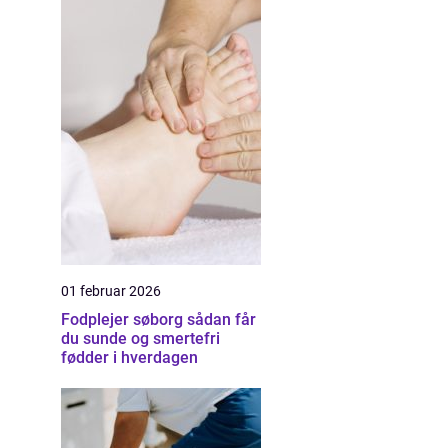
01 februar 2026
Fodplejer søborg sådan får
du sunde og smertefri
fødder i hverdagen