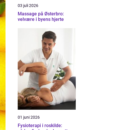
03 juli 2026
Massage på Østerbro:
velvære i byens hjerte
01 juni 2026
Fysioterapi i roskilde: