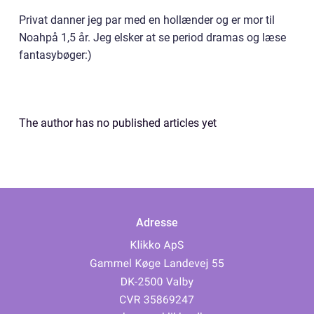
Privat danner jeg par med en hollænder og er mor til
Noahpå 1,5 år. Jeg elsker at se period dramas og læse
fantasybøger:)
The author has no published articles yet
Adresse