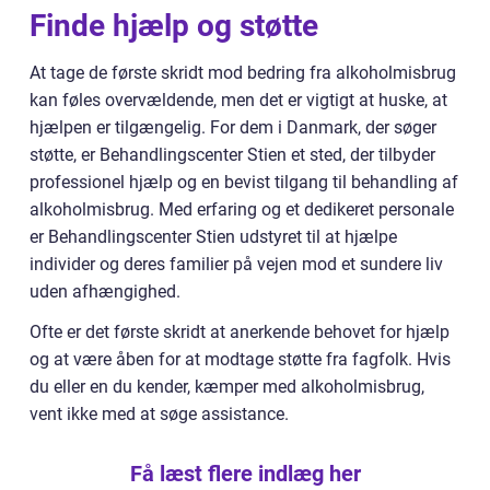
Finde hjælp og støtte
At tage de første skridt mod bedring fra alkoholmisbrug
kan føles overvældende, men det er vigtigt at huske, at
hjælpen er tilgængelig. For dem i Danmark, der søger
støtte, er Behandlingscenter Stien et sted, der tilbyder
professionel hjælp og en bevist tilgang til behandling af
alkoholmisbrug. Med erfaring og et dedikeret personale
er Behandlingscenter Stien udstyret til at hjælpe
individer og deres familier på vejen mod et sundere liv
uden afhængighed.
Ofte er det første skridt at anerkende behovet for hjælp
og at være åben for at modtage støtte fra fagfolk. Hvis
du eller en du kender, kæmper med alkoholmisbrug,
vent ikke med at søge assistance.
Få læst flere indlæg her