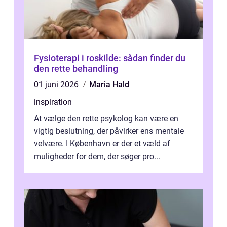
Fysioterapi i roskilde: sådan finder du
den rette behandling
01 juni 2026
Maria Hald
inspiration
At vælge den rette psykolog kan være en
vigtig beslutning, der påvirker ens mentale
velvære. I København er der et væld af
muligheder for dem, der søger pro...