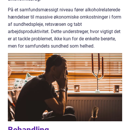
På et samfundsmæssigt niveau fører alkoholrelaterede
hændelser til massive økonomiske omkostninger i form
af sundhedspleje, retsvæsen og tabt
arbejdsproduktivitet. Dette understreger, hvor vigtigt det
er at tackle problemet, ikke kun for de enkelte berørte,
men for samfundets sundhed som helhed.
Behandling