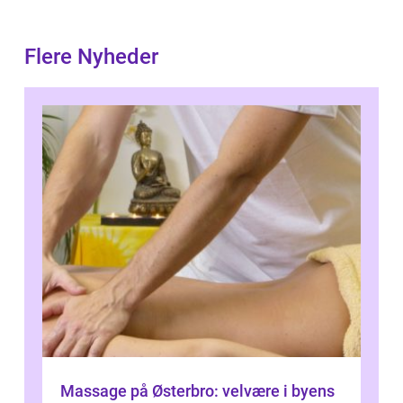
Flere Nyheder
Massage på Østerbro: velvære i byens