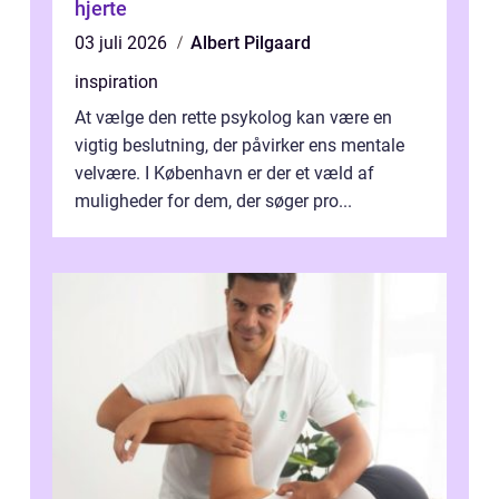
hjerte
03 juli 2026
Albert Pilgaard
inspiration
At vælge den rette psykolog kan være en
vigtig beslutning, der påvirker ens mentale
velvære. I København er der et væld af
muligheder for dem, der søger pro...