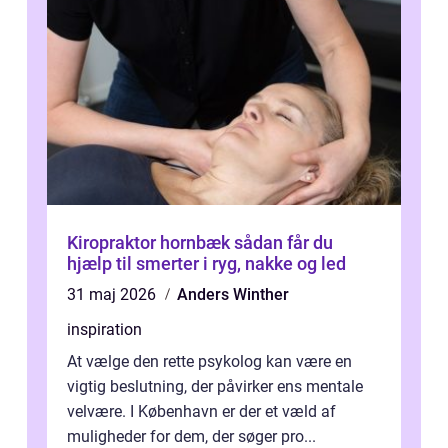
Kiropraktor hornbæk sådan får du
hjælp til smerter i ryg, nakke og led
31 maj 2026
Anders Winther
inspiration
At vælge den rette psykolog kan være en
vigtig beslutning, der påvirker ens mentale
velvære. I København er der et væld af
muligheder for dem, der søger pro...