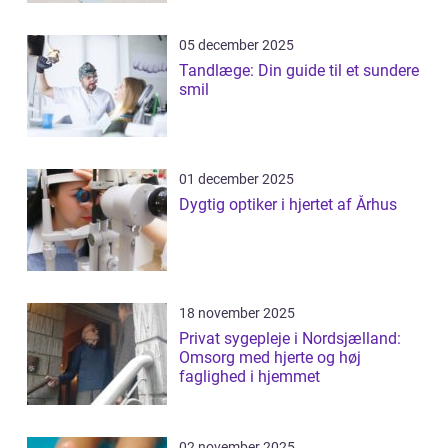
05 december 2025
Tandlæge: Din guide til et sundere
smil
01 december 2025
Dygtig optiker i hjertet af Århus
18 november 2025
Privat sygepleje i Nordsjælland:
Omsorg med hjerte og høj
faglighed i hjemmet
02 november 2025