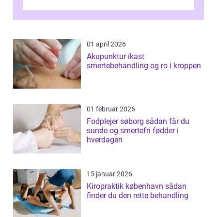
01 april 2026
Akupunktur ikast
smertebehandling og ro i kroppen
01 februar 2026
Fodplejer søborg sådan får du
sunde og smertefri fødder i
hverdagen
15 januar 2026
Kiropraktik københavn sådan
finder du den rette behandling