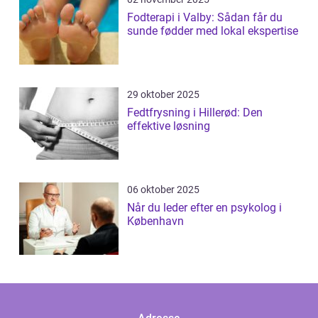
Fodterapi i Valby: Sådan får du
sunde fødder med lokal ekspertise
29 oktober 2025
Fedtfrysning i Hillerød: Den
effektive løsning
06 oktober 2025
Når du leder efter en psykolog i
København