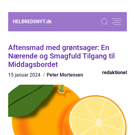
HELBREDSNYT.
dk
Aftensmad med grøntsager: En
Nærende og Smagfuld Tilgang til
Middagsbordet
redaktionel
15 januar 2024
Peter Mortensen