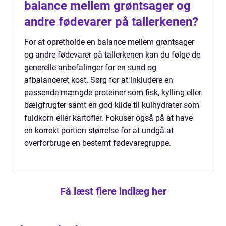
balance mellem grøntsager og
andre fødevarer på tallerkenen?
For at opretholde en balance mellem grøntsager
og andre fødevarer på tallerkenen kan du følge de
generelle anbefalinger for en sund og
afbalanceret kost. Sørg for at inkludere en
passende mængde proteiner som fisk, kylling eller
bælgfrugter samt en god kilde til kulhydrater som
fuldkorn eller kartofler. Fokuser også på at have
en korrekt portion størrelse for at undgå at
overforbruge en bestemt fødevaregruppe.
Få læst flere indlæg her