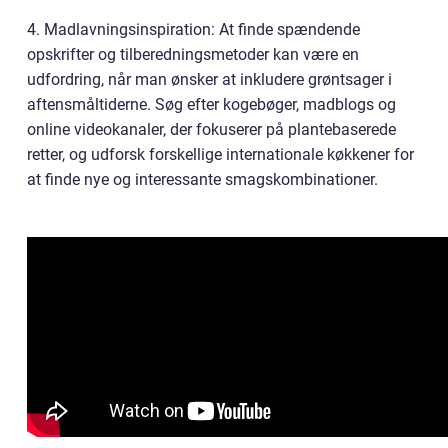
4. Madlavningsinspiration: At finde spændende
opskrifter og tilberedningsmetoder kan være en
udfordring, når man ønsker at inkludere grøntsager i
aftensmåltiderne. Søg efter kogebøger, madblogs og
online videokanaler, der fokuserer på plantebaserede
retter, og udforsk forskellige internationale køkkener for
at finde nye og interessante smagskombinationer.