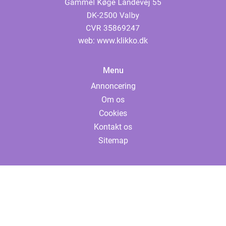
web:
www.klikko.dk
Menu
Annoncering
Om os
Cookies
Kontakt os
Sitemap