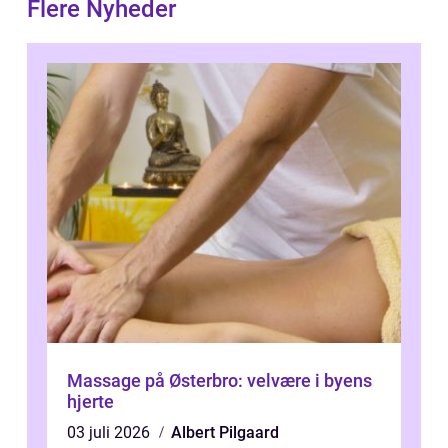
Flere Nyheder
Massage på Østerbro: velvære i byens
hjerte
03 juli 2026
Albert Pilgaard