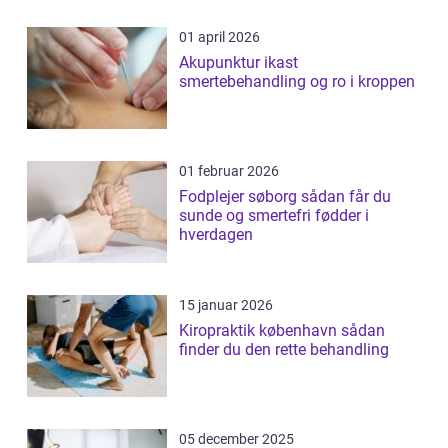
01 april 2026
Akupunktur ikast
smertebehandling og ro i kroppen
01 februar 2026
Fodplejer søborg sådan får du
sunde og smertefri fødder i
hverdagen
15 januar 2026
Kiropraktik københavn sådan
finder du den rette behandling
05 december 2025