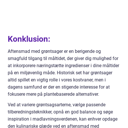
Konklusion:
Aftensmad med grøntsager er en berigende og
smagfuld tilgang til måltidet, der giver dig mulighed for
at inkorporere næringstætte ingredienser i dine måltider
på en miljøvenlig måde. Historisk set har grøntsager
altid spillet en vigtig rolle i vores kostvaner, men i
dagens samfund er der en stigende interesse for at
fokusere mere på plantebaserede alternativer.
Ved at variere grøntsagsarterne, vælge passende
tilberedningsteknikker, opnå en god balance og søge
inspiration i madlavningsverdenen, kan enhver opdage
den kulinariske glæde ved en aftensmad med