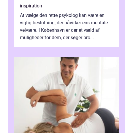
inspiration
At vælge den rette psykolog kan være en
vigtig beslutning, der påvirker ens mentale
velvære. I København er der et væld af
muligheder for dem, der søger pro...