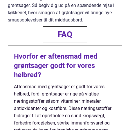
grøntsager. Så begiv dig ud på en spændende rejse i
køkkenet, hvor smagen af grøntsager vil bringe nye
smagsoplevelser til dit middagsbord.
FAQ
Hvorfor er aftensmad med
grøntsager godt for vores
helbred?
Aftensmad med grøntsager er godt for vores
helbred, fordi grøntsager er rige på vigtige
næringsstoffer såsom vitaminer, mineraler,
antioxidanter og kostfibre. Disse næringsstoffer
bidrager til at opretholde en sund kropsvægt,
forbedre fordøjelsen, styrke immunforsvaret og