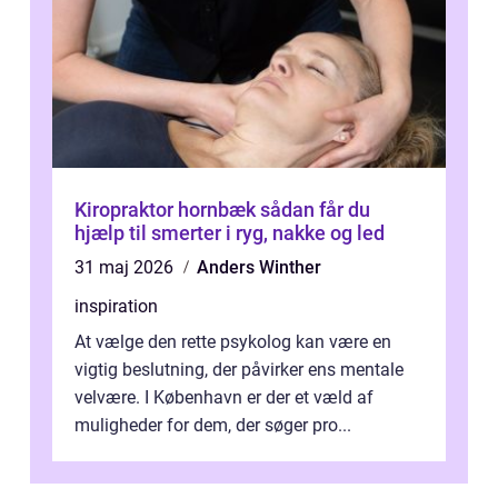
Kiropraktor hornbæk sådan får du
hjælp til smerter i ryg, nakke og led
31 maj 2026
Anders Winther
inspiration
At vælge den rette psykolog kan være en
vigtig beslutning, der påvirker ens mentale
velvære. I København er der et væld af
muligheder for dem, der søger pro...