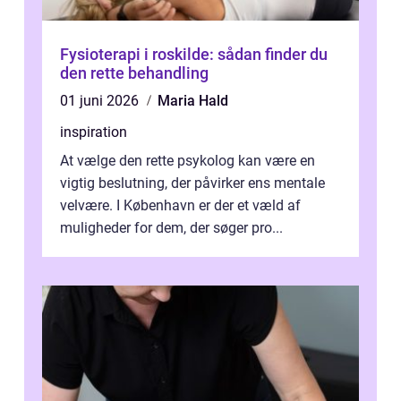
Fysioterapi i roskilde: sådan finder du
den rette behandling
01 juni 2026
Maria Hald
inspiration
At vælge den rette psykolog kan være en
vigtig beslutning, der påvirker ens mentale
velvære. I København er der et væld af
muligheder for dem, der søger pro...