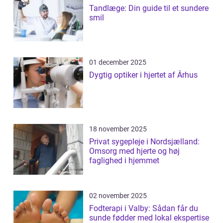
Tandlæge: Din guide til et sundere
smil
01 december 2025
Dygtig optiker i hjertet af Århus
18 november 2025
Privat sygepleje i Nordsjælland:
Omsorg med hjerte og høj
faglighed i hjemmet
02 november 2025
Fodterapi i Valby: Sådan får du
sunde fødder med lokal ekspertise