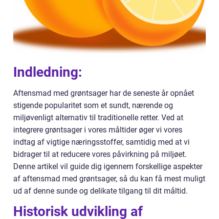
Indledning:
Aftensmad med grøntsager har de seneste år opnået
stigende popularitet som et sundt, nærende og
miljøvenligt alternativ til traditionelle retter. Ved at
integrere grøntsager i vores måltider øger vi vores
indtag af vigtige næringsstoffer, samtidig med at vi
bidrager til at reducere vores påvirkning på miljøet.
Denne artikel vil guide dig igennem forskellige aspekter
af aftensmad med grøntsager, så du kan få mest muligt
ud af denne sunde og delikate tilgang til dit måltid.
Historisk udvikling af